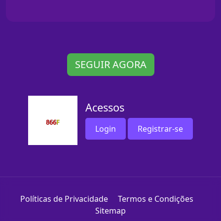
SEGUIR AGORA
Acessos
Login
Registrar-se
Políticas de Privacidade
Termos e Condições
Sitemap