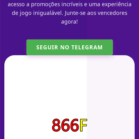
acesso a promoções incríveis e uma experiência
de jogo inigualável. Junte-se aos vencedores
agora!
SEGUIR NO TELEGRAM