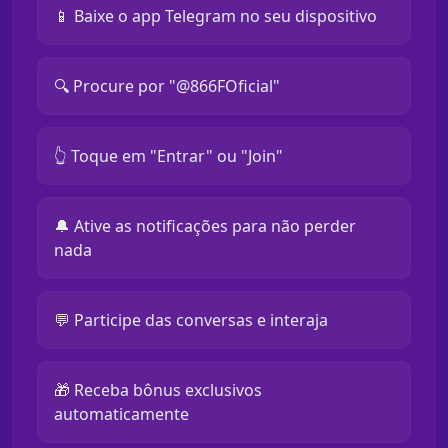
📱 Baixe o app Telegram no seu dispositivo
🔍 Procure por "@866FOficial"
👆 Toque em "Entrar" ou "Join"
🔔 Ative as notificações para não perder
nada
💬 Participe das conversas e interaja
🎁 Receba bônus exclusivos
automaticamente