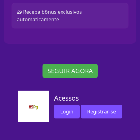
🎁 Receba bônus exclusivos
automaticamente
SEGUIR AGORA
Acessos
Login
Registrar-se