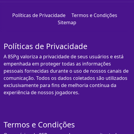
Políticas de Privacidade
Termos e Condições
Sitemap
Políticas de Privacidade
A 85Pg valoriza a privacidade de seus usuários e está
empenhada em proteger todas as informações
pessoais fornecidas durante o uso de nossos canais de
comunicação. Todos os dados coletados são utilizados
exclusivamente para fins de melhoria contínua da
experiência de nossos jogadores.
Termos e Condições