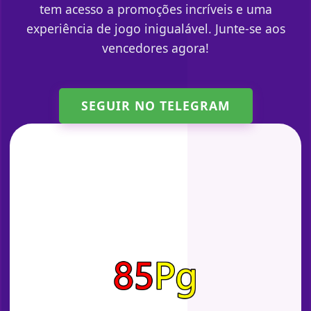
tem acesso a promoções incríveis e uma
experiência de jogo inigualável. Junte-se aos
vencedores agora!
SEGUIR NO TELEGRAM