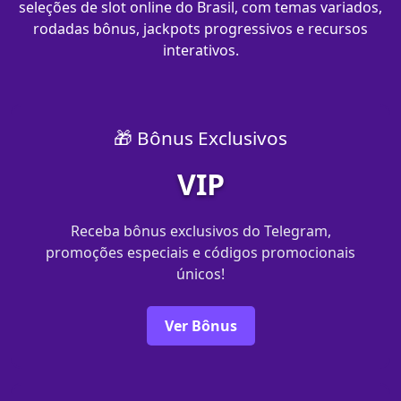
seleções de slot online do Brasil, com temas variados,
rodadas bônus, jackpots progressivos e recursos
interativos.
🎁 Bônus Exclusivos
VIP
Receba bônus exclusivos do Telegram,
promoções especiais e códigos promocionais
únicos!
Ver Bônus