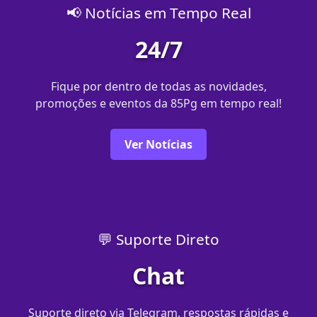
📢 Notícias em Tempo Real
24/7
Fique por dentro de todas as novidades,
promoções e eventos da 85Pg em tempo real!
Ver Notícias
💬 Suporte Direto
Chat
Suporte direto via Telegram, respostas rápidas e