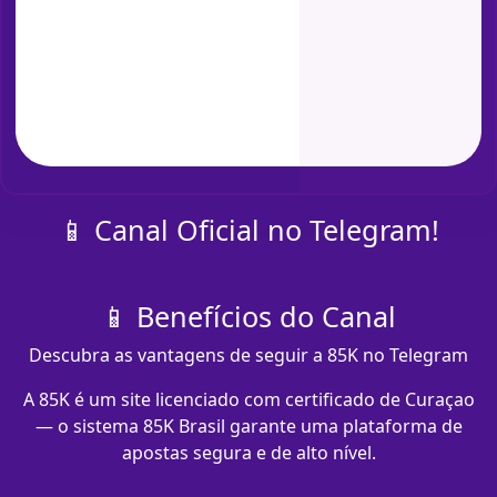
📱 Canal Oficial no Telegram!
📱 Benefícios do Canal
Descubra as vantagens de seguir a 85K no Telegram
A 85K é um site licenciado com certificado de Curaçao
— o sistema 85K Brasil garante uma plataforma de
apostas segura e de alto nível.