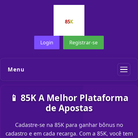
Login
Registrar-se
Menu
📱 85K A Melhor Plataforma
de Apostas
Cadastre-se na 85K para ganhar bônus no
cadastro e em cada recarga. Com a 85K, você tem