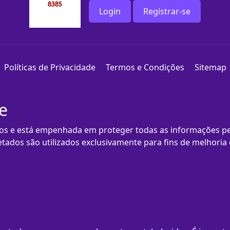
Login
Registrar-se
Políticas de Privacidade
Termos e Condições
Sitemap
de
rios e está empenhada em proteger todas as informações p
tados são utilizados exclusivamente para fins de melhoria