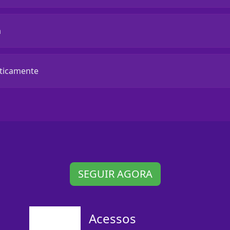
a
aticamente
SEGUIR AGORA
Acessos