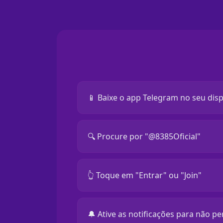
📱 Baixe o app Telegram no seu disp
🔍 Procure por "@8385Oficial"
👆 Toque em "Entrar" ou "Join"
🔔 Ative as notificações para não p