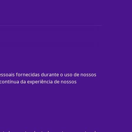
essoais fornecidas durante o uso de nossos
 contínua da experiência de nossos