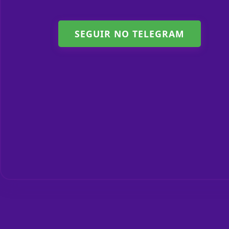
SEGUIR NO TELEGRAM