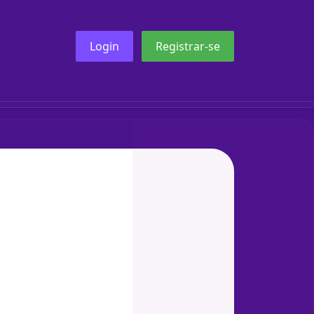
Login
Registrar-se