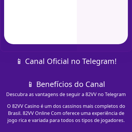
📱 Canal Oficial no Telegram!
📱 Benefícios do Canal
Descubra as vantagens de seguir a 82VV no Telegram
O 82VV Casino é um dos cassinos mais completos do
Brasil. 82VV Online Com oferece uma experiência de
jogo rica e variada para todos os tipos de jogadores.