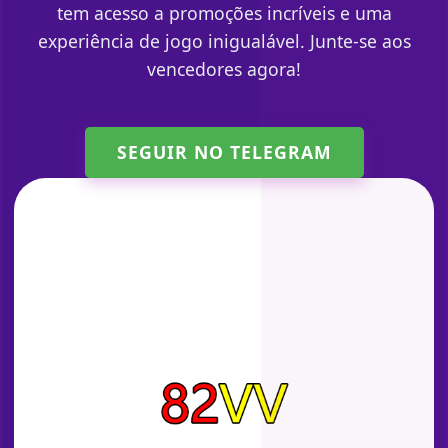
tem acesso a promoções incríveis e uma
experiência de jogo inigualável. Junte-se aos
vencedores agora!
SEGUIR NO TELEGRAM