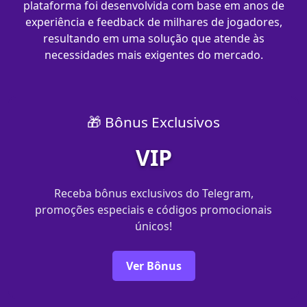
plataforma foi desenvolvida com base em anos de
experiência e feedback de milhares de jogadores,
resultando em uma solução que atende às
necessidades mais exigentes do mercado.
🎁 Bônus Exclusivos
VIP
Receba bônus exclusivos do Telegram,
promoções especiais e códigos promocionais
únicos!
Ver Bônus