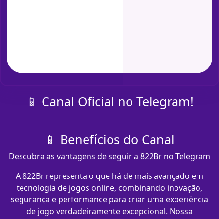
📱 Canal Oficial no Telegram!
📱 Benefícios do Canal
Descubra as vantagens de seguir a 822Br no Telegram
A 822Br representa o que há de mais avançado em
tecnologia de jogos online, combinando inovação,
segurança e performance para criar uma experiência
de jogo verdadeiramente excepcional. Nossa