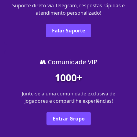
Suporte direto via Telegram, respostas rápidas e
atendimento personalizado!
Falar Suporte
👥 Comunidade VIP
1000+
Junte-se a uma comunidade exclusiva de
jogadores e compartilhe experiências!
Entrar Grupo