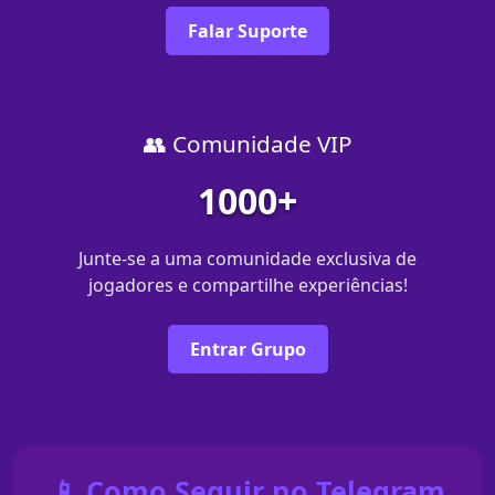
Falar Suporte
👥 Comunidade VIP
1000+
Junte-se a uma comunidade exclusiva de
jogadores e compartilhe experiências!
Entrar Grupo
📱 Como Seguir no Telegram