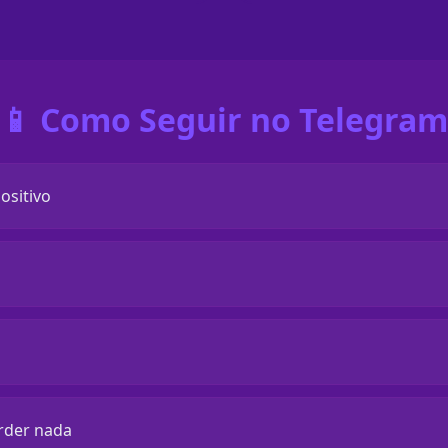
📱 Como Seguir no Telegram
ositivo
erder nada