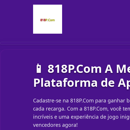
📱 818P.Com A M
Plataforma de A
Cadastre-se na 818P.Com para ganhar b
cada recarga. Com a 818P.Com, você te
incríveis e uma experiência de jogo inig
vencedores agora!