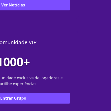
Ver Notícias
Comunidade VIP
1000+
unidade exclusiva de jogadores e
rtilhe experiências!
Entrar Grupo