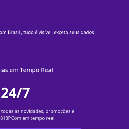
 Brasil , tudo é visível, exceto seus dados
cias em Tempo Real
24/7
e todas as novidades, promoções e
 818P.Com em tempo real!