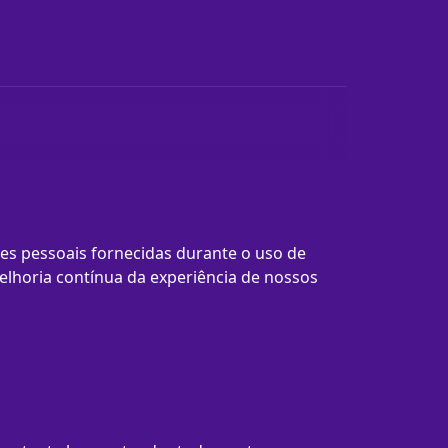
es pessoais fornecidas durante o uso de
elhoria contínua da experiência de nossos