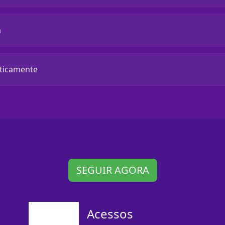
a
aticamente
SEGUIR AGORA
Acessos