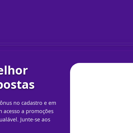
elhor
postas
ônus no cadastro e em
m acesso a promoções
ualável. Junte-se aos