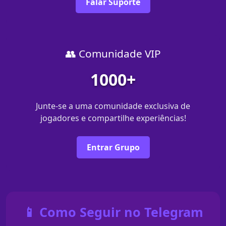
Falar Suporte
👥 Comunidade VIP
1000+
Junte-se a uma comunidade exclusiva de
jogadores e compartilhe experiências!
Entrar Grupo
📱 Como Seguir no Telegram