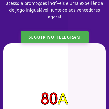
acesso a promoções incríveis e uma experiência
de jogo inigualável. Junte-se aos vencedores
agora!
SEGUIR NO TELEGRAM