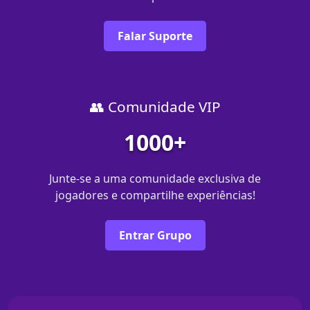
Falar Suporte
👥 Comunidade VIP
1000+
Junte-se a uma comunidade exclusiva de
jogadores e compartilhe experiências!
Entrar Grupo