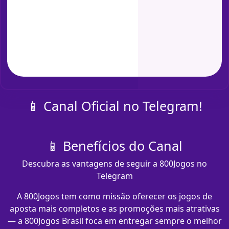
📱 Canal Oficial no Telegram!
📱 Benefícios do Canal
Descubra as vantagens de seguir a 800Jogos no
Telegram
A 800Jogos tem como missão oferecer os jogos de
aposta mais completos e as promoções mais atrativas
— a 800Jogos Brasil foca em entregar sempre o melhor