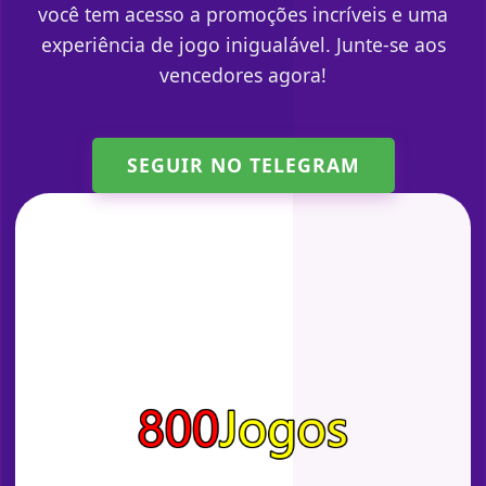
você tem acesso a promoções incríveis e uma
experiência de jogo inigualável. Junte-se aos
vencedores agora!
SEGUIR NO TELEGRAM