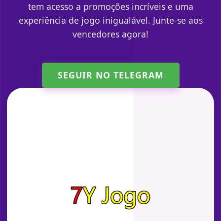
tem acesso a promoções incríveis e uma
experiência de jogo inigualável. Junte-se aos
vencedores agora!
SEGUIR NO TELEGRAM