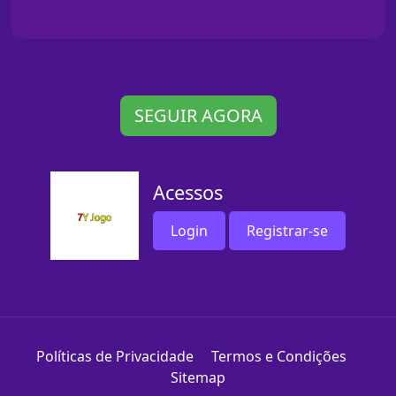
SEGUIR AGORA
Acessos
Login
Registrar-se
Políticas de Privacidade
Termos e Condições
Sitemap