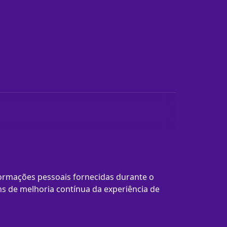
formações pessoais fornecidas durante o
ns de melhoria contínua da experiência de