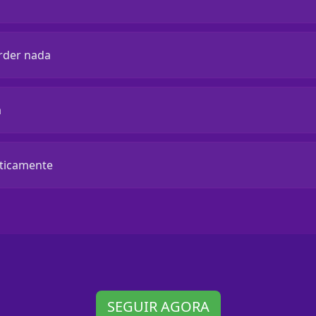
erder nada
a
aticamente
SEGUIR AGORA