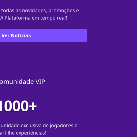
e todas as novidades, promoções e
AA Plataforma em tempo real!
Ver Notícias
Comunidade VIP
1000+
unidade exclusiva de jogadores e
rtilhe experiências!