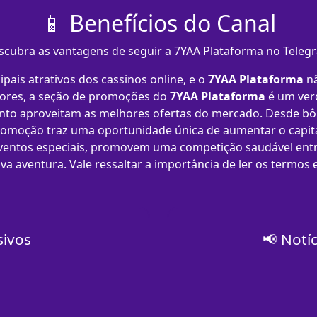
📱 Benefícios do Canal
scubra as vantagens de seguir a 7YAA Plataforma no Teleg
ais atrativos dos cassinos online, e o
7YAA Plataforma
nã
dores, a seção de promoções do
7YAA Plataforma
é um ver
nto aproveitam as melhores ofertas do mercado. Desde bô
romoção traz uma oportunidade única de aumentar o capita
entos especiais, promovem uma competição saudável entre 
a aventura. Vale ressaltar a importância de ler os termos 
sivos
📢 Notí