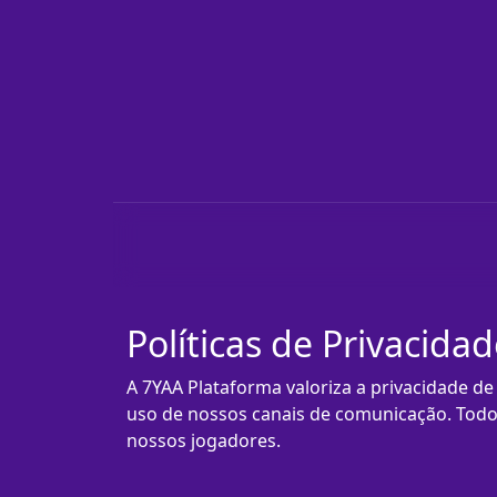
Políticas de Privacida
A 7YAA Plataforma valoriza a privacidade d
uso de nossos canais de comunicação. Todos
nossos jogadores.