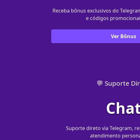
Receba bônus exclusivos do Telegra
e códigos promocionai
Ver Bônus
💬 Suporte Di
Cha
Suporte direto via Telegram, r
atendimento persona