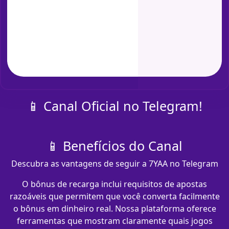
📱 Canal Oficial no Telegram!
📱 Benefícios do Canal
Descubra as vantagens de seguir a 7YAA no Telegram
O bônus de recarga inclui requisitos de apostas
razoáveis que permitem que você converta facilmente
o bônus em dinheiro real. Nossa plataforma oferece
ferramentas que mostram claramente quais jogos