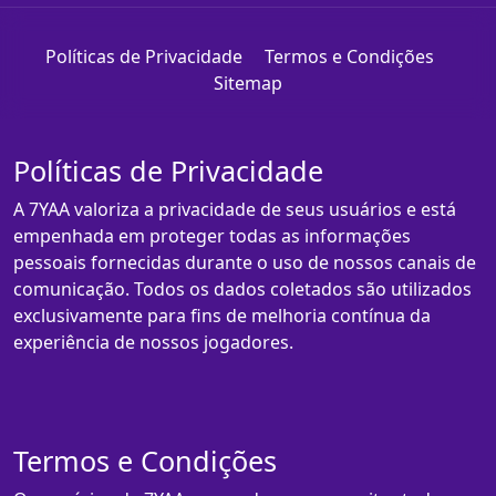
Políticas de Privacidade
Termos e Condições
Sitemap
Políticas de Privacidade
A 7YAA valoriza a privacidade de seus usuários e está
empenhada em proteger todas as informações
pessoais fornecidas durante o uso de nossos canais de
comunicação. Todos os dados coletados são utilizados
exclusivamente para fins de melhoria contínua da
experiência de nossos jogadores.
Termos e Condições