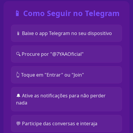
📱 Como Seguir no Telegram
📱 Baixe o app Telegram no seu dispositivo
🔍 Procure por "@7YAAOficial"
👆 Toque em "Entrar" ou "Join"
🔔 Ative as notificações para não perder
nada
💬 Participe das conversas e interaja