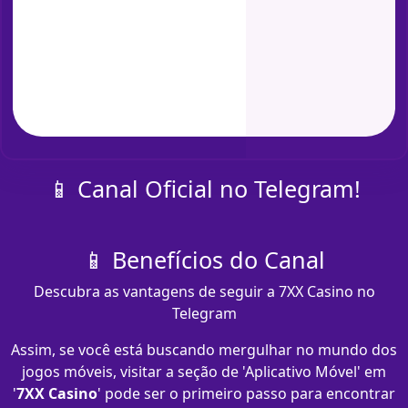
📱 Canal Oficial no Telegram!
📱 Benefícios do Canal
Descubra as vantagens de seguir a 7XX Casino no
Telegram
Assim, se você está buscando mergulhar no mundo dos
jogos móveis, visitar a seção de 'Aplicativo Móvel' em
'
7XX Casino
' pode ser o primeiro passo para encontrar