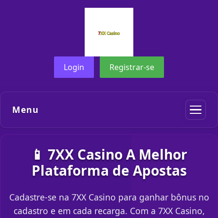
Login
Registrar-se
Menu
📱 7XX Casino A Melhor
Plataforma de Apostas
Cadastre-se na 7XX Casino para ganhar bônus no
cadastro e em cada recarga. Com a 7XX Casino,