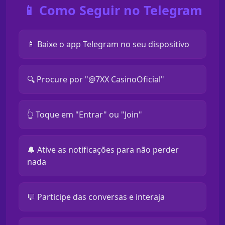
📱 Como Seguir no Telegram
📱 Baixe o app Telegram no seu dispositivo
🔍 Procure por "@7XX CasinoOficial"
👆 Toque em "Entrar" ou "Join"
🔔 Ative as notificações para não perder
nada
💬 Participe das conversas e interaja