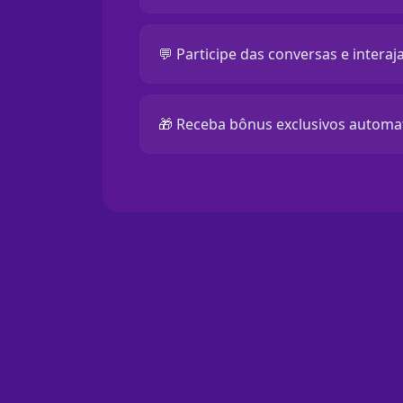
💬 Participe das conversas e interaj
🎁 Receba bônus exclusivos autom