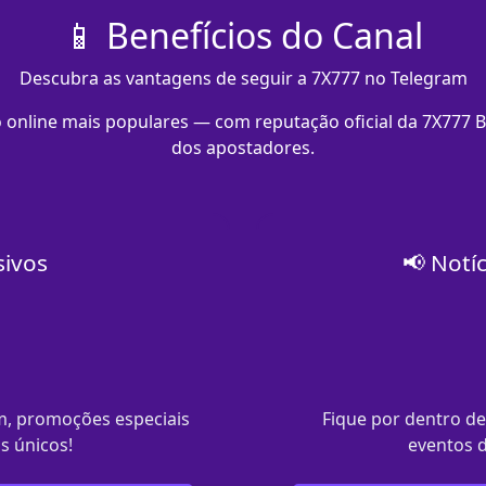
📱 Benefícios do Canal
Descubra as vantagens de seguir a 7X777 no Telegram
online mais populares — com reputação oficial da 7X777 Bra
dos apostadores.
sivos
📢 Notí
m, promoções especiais
Fique por dentro d
s únicos!
eventos 