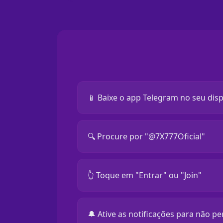
📱 Baixe o app Telegram no seu disp
🔍 Procure por "@7X777Oficial"
👆 Toque em "Entrar" ou "Join"
🔔 Ative as notificações para não p