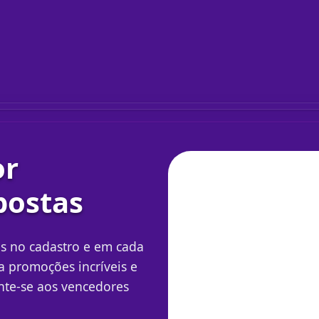
or
postas
s no cadastro e em cada
a promoções incríveis e
unte-se aos vencedores