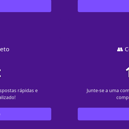
reto
👥 
t
espostas rápidas e
Junte-se a uma com
lizado!
compa
e