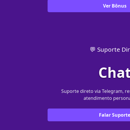
Ver Bônus
💬 Suporte Di
Cha
Suporte direto via Telegram, r
atendimento persona
Falar Suport