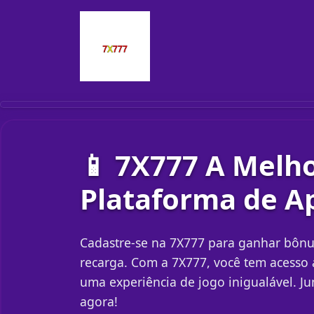
📱 7X777 A Melh
Plataforma de A
Cadastre-se na 7X777 para ganhar bônu
recarga. Com a 7X777, você tem acesso 
uma experiência de jogo inigualável. J
agora!