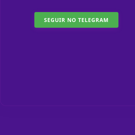
SEGUIR NO TELEGRAM