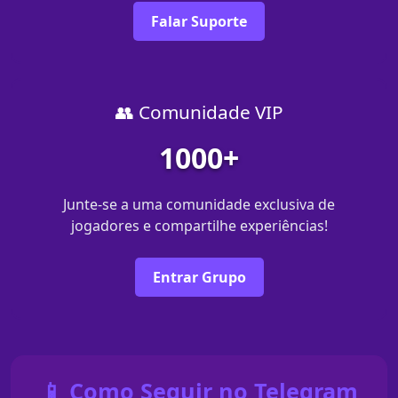
Falar Suporte
👥 Comunidade VIP
1000+
Junte-se a uma comunidade exclusiva de
jogadores e compartilhe experiências!
Entrar Grupo
📱 Como Seguir no Telegram