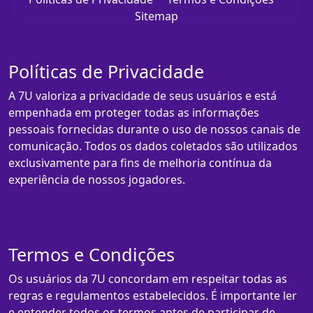
Sitemap
Políticas de Privacidade
A 7U valoriza a privacidade de seus usuários e está
empenhada em proteger todas as informações
pessoais fornecidas durante o uso de nossos canais de
comunicação. Todos os dados coletados são utilizados
exclusivamente para fins de melhoria contínua da
experiência de nossos jogadores.
Termos e Condições
Os usuários da 7U concordam em respeitar todas as
regras e regulamentos estabelecidos. É importante ler
e entender todos os termos antes de participar de