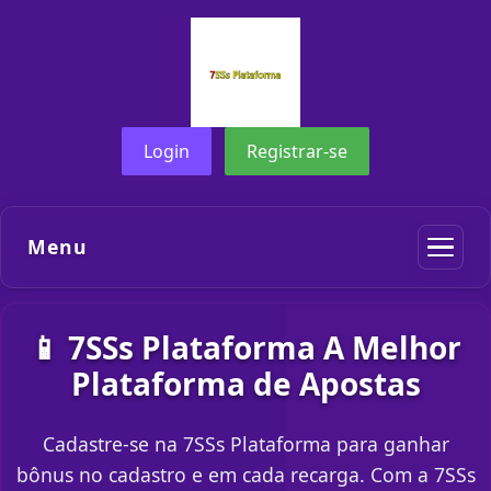
Login
Registrar-se
Menu
📱 7SSs Plataforma A Melhor
Plataforma de Apostas
Cadastre-se na 7SSs Plataforma para ganhar
bônus no cadastro e em cada recarga. Com a 7SSs