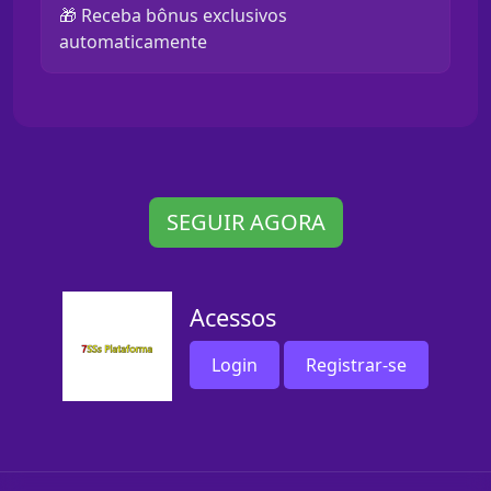
🎁 Receba bônus exclusivos
automaticamente
SEGUIR AGORA
Acessos
Login
Registrar-se