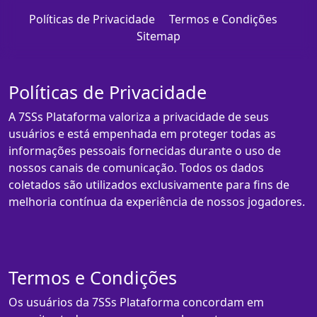
Políticas de Privacidade
Termos e Condições
Sitemap
Políticas de Privacidade
A 7SSs Plataforma valoriza a privacidade de seus
usuários e está empenhada em proteger todas as
informações pessoais fornecidas durante o uso de
nossos canais de comunicação. Todos os dados
coletados são utilizados exclusivamente para fins de
melhoria contínua da experiência de nossos jogadores.
Termos e Condições
Os usuários da 7SSs Plataforma concordam em