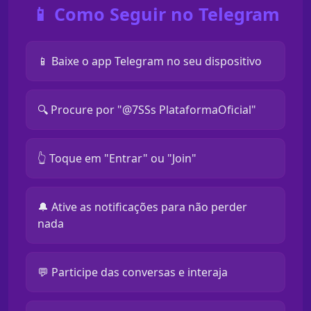
📱 Como Seguir no Telegram
📱 Baixe o app Telegram no seu dispositivo
🔍 Procure por "@7SSs PlataformaOficial"
👆 Toque em "Entrar" ou "Join"
🔔 Ative as notificações para não perder
nada
💬 Participe das conversas e interaja