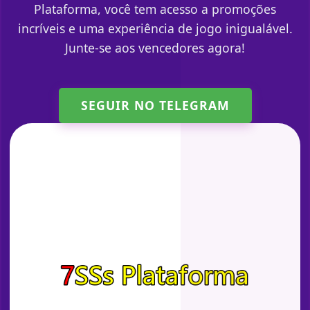
Plataforma, você tem acesso a promoções
incríveis e uma experiência de jogo inigualável.
Junte-se aos vencedores agora!
SEGUIR NO TELEGRAM