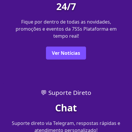
24/7
Fique por dentro de todas as novidades,
promoções e eventos da 7SSs Plataforma em
tempo real!
Ver Notícias
💬 Suporte Direto
Chat
Suporte direto via Telegram, respostas rápidas e
atendimento personalizado!