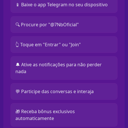
📱 Baixe o app Telegram no seu dispositivo
🔍 Procure por "@7NbOficial"
👆 Toque em "Entrar" ou "Join"
🔔 Ative as notificações para não perder
nada
💬 Participe das conversas e interaja
🎁 Receba bônus exclusivos
automaticamente