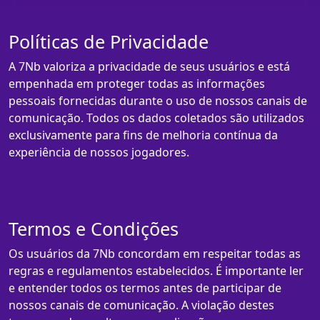
Políticas de Privacidade
A 7Nb valoriza a privacidade de seus usuários e está
empenhada em proteger todas as informações
pessoais fornecidas durante o uso de nossos canais de
comunicação. Todos os dados coletados são utilizados
exclusivamente para fins de melhoria contínua da
experiência de nossos jogadores.
Termos e Condições
Os usuários da 7Nb concordam em respeitar todas as
regras e regulamentos estabelecidos. É importante ler
e entender todos os termos antes de participar de
nossos canais de comunicação. A violação destes