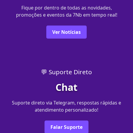
Fique por dentro de todas as novidades,
promoções e eventos da 7Nb em tempo real!
Ver Notícias
💬 Suporte Direto
Chat
Suporte direto via Telegram, respostas rápidas e
atendimento personalizado!
Falar Suporte