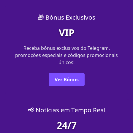
🎁 Bônus Exclusivos
VIP
Receba bônus exclusivos do Telegram,
promoções especiais e códigos promocionais
únicos!
Ver Bônus
📢 Notícias em Tempo Real
24/7