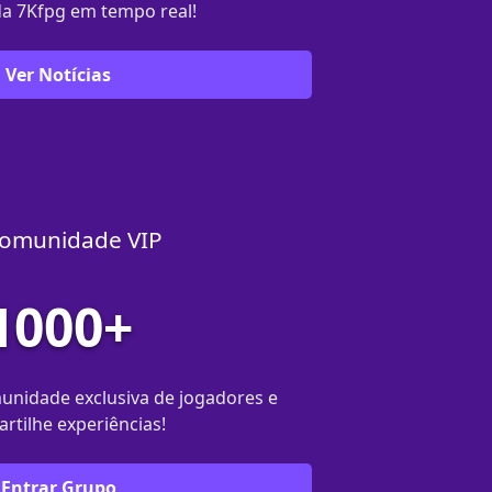
da 7Kfpg em tempo real!
Ver Notícias
Comunidade VIP
1000+
unidade exclusiva de jogadores e
rtilhe experiências!
Entrar Grupo