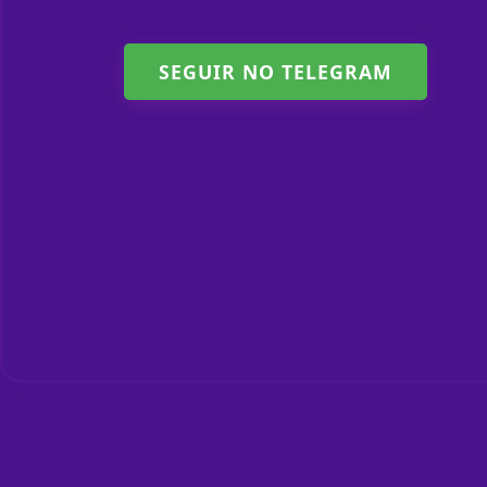
SEGUIR NO TELEGRAM