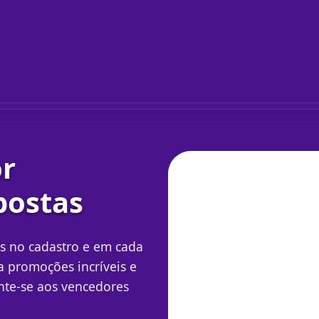
or
postas
s no cadastro e em cada
a promoções incríveis e
unte-se aos vencedores