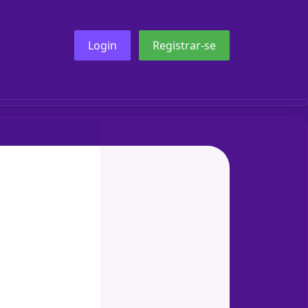
Login
Registrar-se