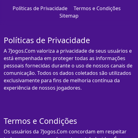
Políticas de Privacidade
Termos e Condições
Sitemap
Políticas de Privacidade
A 7Jogos.Com valoriza a privacidade de seus usuários e
está empenhada em proteger todas as informações
pessoais fornecidas durante o uso de nossos canais de
comunicação. Todos os dados coletados são utilizados
exclusivamente para fins de melhoria contínua da
experiência de nossos jogadores.
Termos e Condições
Os usuários da 7Jogos.Com concordam em respeitar