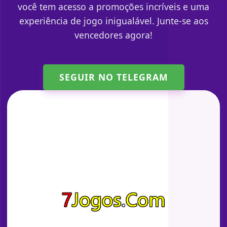
você tem acesso a promoções incríveis e uma
experiência de jogo inigualável. Junte-se aos
vencedores agora!
SEGUIR NO TELEGRAM