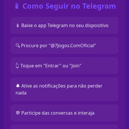
📱 Como Seguir no Telegram
📱 Baixe o app Telegram no seu dispositivo
🔍 Procure por "@7Jogos.ComOficial"
👆 Toque em "Entrar" ou "Join"
🔔 Ative as notificações para não perder
nada
💬 Participe das conversas e interaja