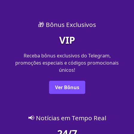
🎁 Bônus Exclusivos
VIP
Receba bônus exclusivos do Telegram,
promoções especiais e códigos promocionais
únicos!
Ver Bônus
📢 Notícias em Tempo Real
24/7