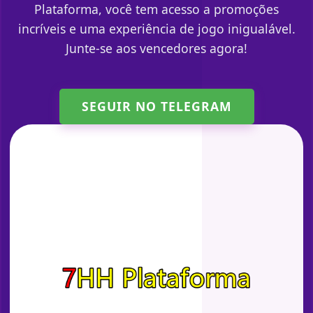
Plataforma, você tem acesso a promoções
incríveis e uma experiência de jogo inigualável.
Junte-se aos vencedores agora!
SEGUIR NO TELEGRAM