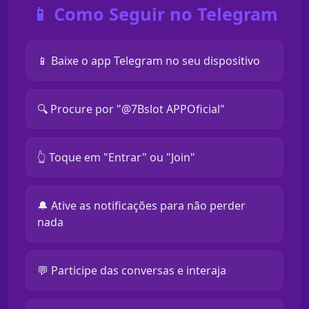
📱 Como Seguir no Telegram
📱 Baixe o app Telegram no seu dispositivo
🔍 Procure por "@7Bslot APPOficial"
👆 Toque em "Entrar" ou "Join"
🔔 Ative as notificações para não perder
nada
💬 Participe das conversas e interaja