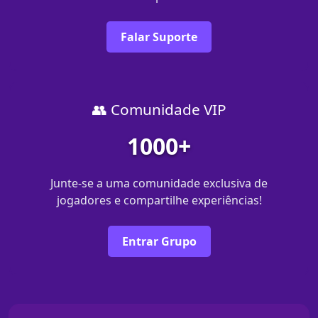
Falar Suporte
👥 Comunidade VIP
1000+
Junte-se a uma comunidade exclusiva de
jogadores e compartilhe experiências!
Entrar Grupo