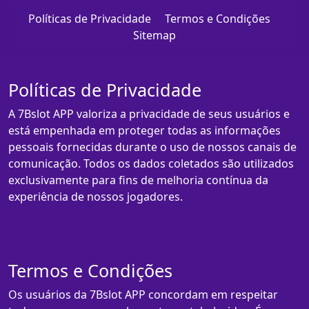
Políticas de Privacidade
Termos e Condições
Sitemap
Políticas de Privacidade
A 7Bslot APP valoriza a privacidade de seus usuários e
está empenhada em proteger todas as informações
pessoais fornecidas durante o uso de nossos canais de
comunicação. Todos os dados coletados são utilizados
exclusivamente para fins de melhoria contínua da
experiência de nossos jogadores.
Termos e Condições
Os usuários da 7Bslot APP concordam em respeitar