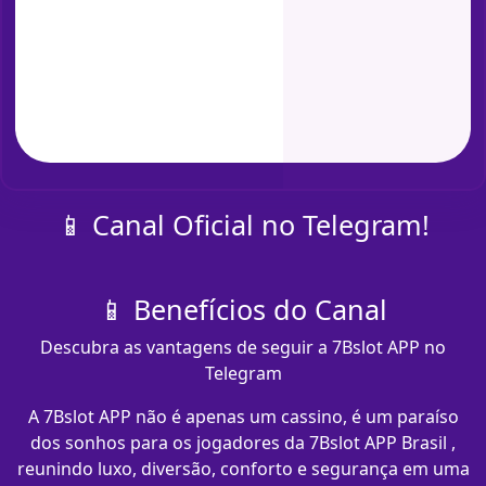
📱 Canal Oficial no Telegram!
📱 Benefícios do Canal
Descubra as vantagens de seguir a 7Bslot APP no
Telegram
A 7Bslot APP não é apenas um cassino, é um paraíso
dos sonhos para os jogadores da 7Bslot APP Brasil ,
reunindo luxo, diversão, conforto e segurança em uma