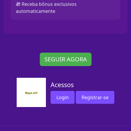
🎁 Receba bônus exclusivos
automaticamente
SEGUIR AGORA
Acessos
Login
Registrar-se