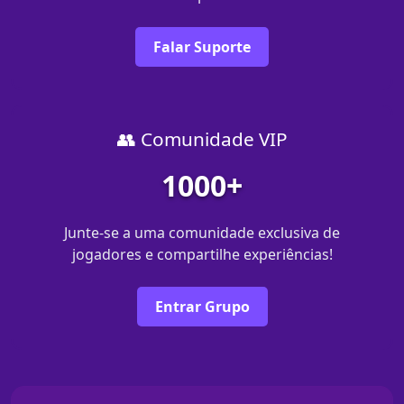
Falar Suporte
👥 Comunidade VIP
1000+
Junte-se a uma comunidade exclusiva de
jogadores e compartilhe experiências!
Entrar Grupo