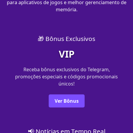
para aplicativos de jogos e melhor gerenciamento de
memória.
🎁 Bônus Exclusivos
VIP
Receba bônus exclusivos do Telegram,
promoções especiais e códigos promocionais
únicos!
Ver Bônus
📢 Notícias em Tempo Real