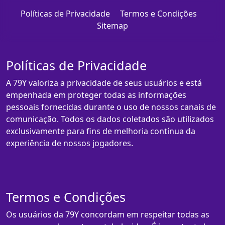
Políticas de Privacidade
Termos e Condições
Sitemap
Políticas de Privacidade
A 79Y valoriza a privacidade de seus usuários e está
empenhada em proteger todas as informações
pessoais fornecidas durante o uso de nossos canais de
comunicação. Todos os dados coletados são utilizados
exclusivamente para fins de melhoria contínua da
experiência de nossos jogadores.
Termos e Condições
Os usuários da 79Y concordam em respeitar todas as