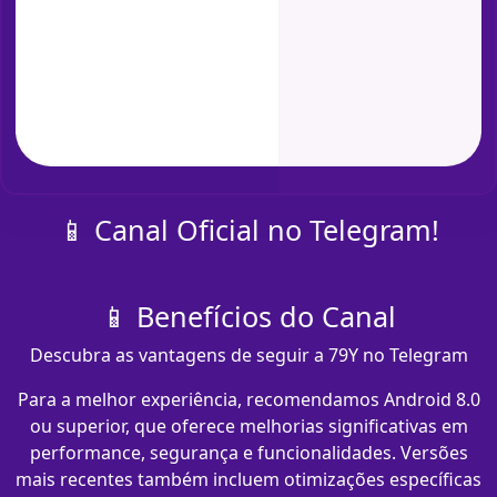
📱 Canal Oficial no Telegram!
📱 Benefícios do Canal
Descubra as vantagens de seguir a 79Y no Telegram
Para a melhor experiência, recomendamos Android 8.0
ou superior, que oferece melhorias significativas em
performance, segurança e funcionalidades. Versões
mais recentes também incluem otimizações específicas