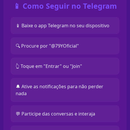
📱 Como Seguir no Telegram
📱 Baixe o app Telegram no seu dispositivo
🔍 Procure por "@79YOficial"
👆 Toque em "Entrar" ou "Join"
🔔 Ative as notificações para não perder
nada
💬 Participe das conversas e interaja