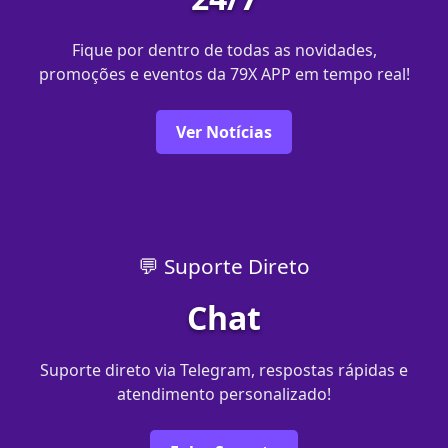
Fique por dentro de todas as novidades,
promoções e eventos da 79X APP em tempo real!
Ver Notícias
💬 Suporte Direto
Chat
Suporte direto via Telegram, respostas rápidas e
atendimento personalizado!