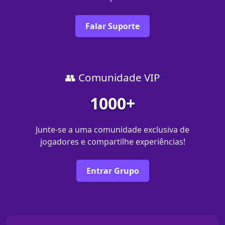
Falar Suporte
👥 Comunidade VIP
1000+
Junte-se a uma comunidade exclusiva de
jogadores e compartilhe experiências!
Entrar Grupo