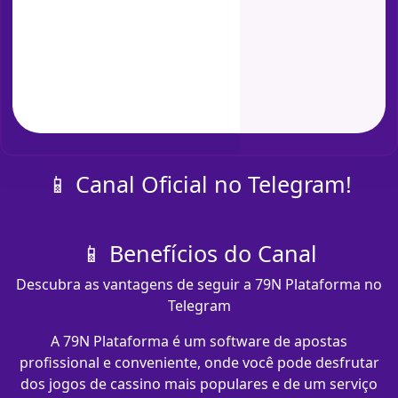
📱 Canal Oficial no Telegram!
📱 Benefícios do Canal
Descubra as vantagens de seguir a 79N Plataforma no
Telegram
A 79N Plataforma é um software de apostas
profissional e conveniente, onde você pode desfrutar
dos jogos de cassino mais populares e de um serviço