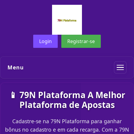
Login
Registrar-se
Menu
📱 79N Plataforma A Melhor
Plataforma de Apostas
Cadastre-se na 79N Plataforma para ganhar
bônus no cadastro e em cada recarga. Com a 79N