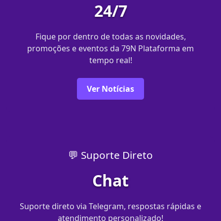
24/7
Fique por dentro de todas as novidades,
promoções e eventos da 79N Plataforma em
tempo real!
Ver Notícias
💬 Suporte Direto
Chat
Suporte direto via Telegram, respostas rápidas e
atendimento personalizado!