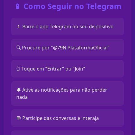
📱 Como Seguir no Telegram
📱 Baixe o app Telegram no seu dispositivo
🔍 Procure por "@79N PlataformaOficial"
👆 Toque em "Entrar" ou "Join"
🔔 Ative as notificações para não perder
nada
💬 Participe das conversas e interaja