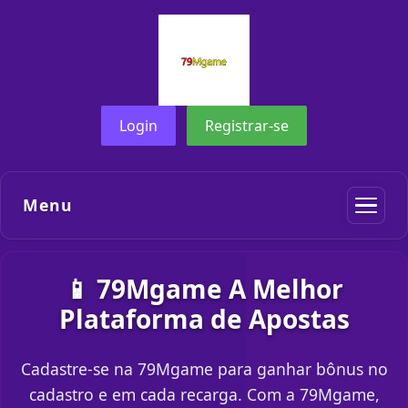
Login
Registrar-se
Menu
📱 79Mgame A Melhor
Plataforma de Apostas
Cadastre-se na 79Mgame para ganhar bônus no
cadastro e em cada recarga. Com a 79Mgame,