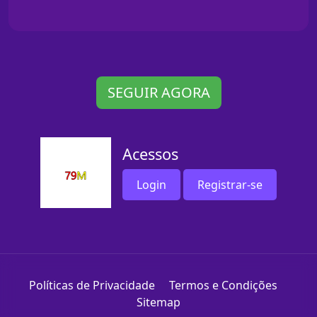
SEGUIR AGORA
Acessos
Login
Registrar-se
Políticas de Privacidade
Termos e Condições
Sitemap