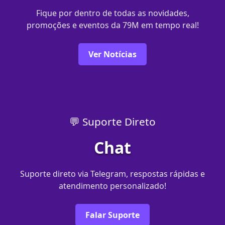
Fique por dentro de todas as novidades,
promoções e eventos da 79M em tempo real!
Ver Notícias
💬 Suporte Direto
Chat
Suporte direto via Telegram, respostas rápidas e
atendimento personalizado!
Falar Suporte