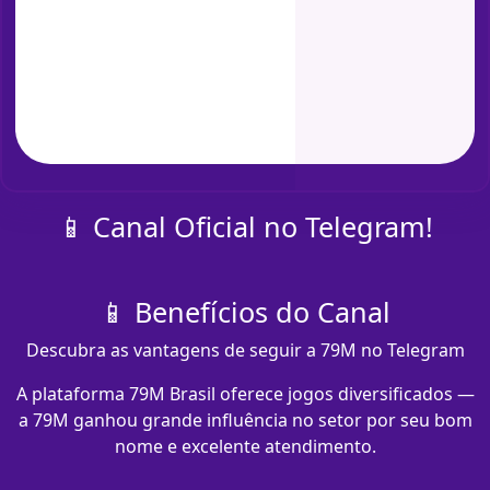
📱 Canal Oficial no Telegram!
📱 Benefícios do Canal
Descubra as vantagens de seguir a 79M no Telegram
A plataforma 79M Brasil oferece jogos diversificados —
a 79M ganhou grande influência no setor por seu bom
nome e excelente atendimento.