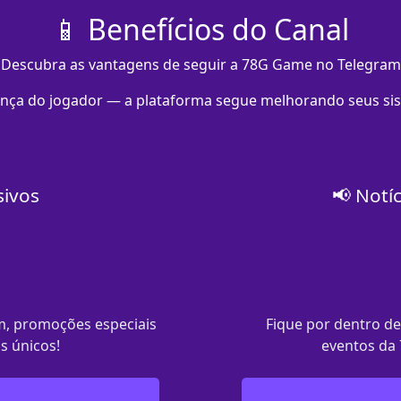
📱 Benefícios do Canal
Descubra as vantagens de seguir a 78G Game no Telegram
nça do jogador — a plataforma segue melhorando seus sist
sivos
📢 Notí
m, promoções especiais
Fique por dentro d
s únicos!
eventos da