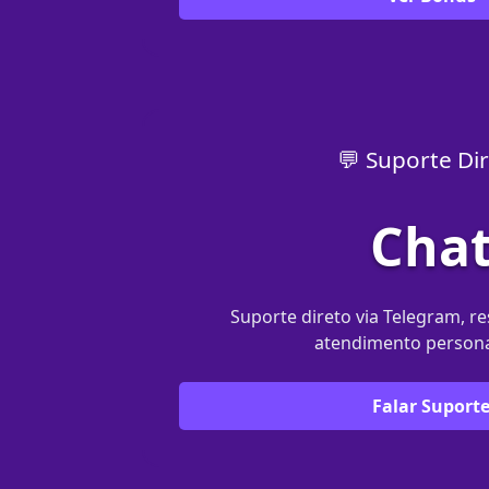
💬 Suporte Di
Cha
Suporte direto via Telegram, r
atendimento persona
Falar Suport