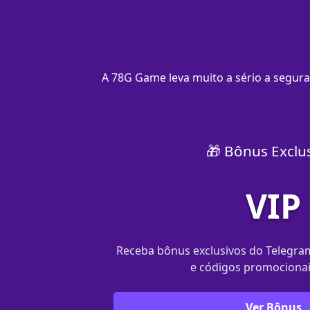
A 78G Game leva muito a sério a segura
🎁 Bônus Exclu
VIP
Receba bônus exclusivos do Telegra
e códigos promocionai
Ver Bônus