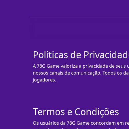
Políticas de Privacida
A 78G Game valoriza a privacidade de seus
nossos canais de comunicação. Todos os dad
jogadores.
Termos e Condições
Os usuários da 78G Game concordam em resp