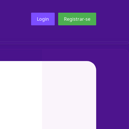
Login
Registrar-se