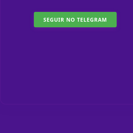
SEGUIR NO TELEGRAM