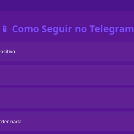
📱 Como Seguir no Telegram
ositivo
erder nada