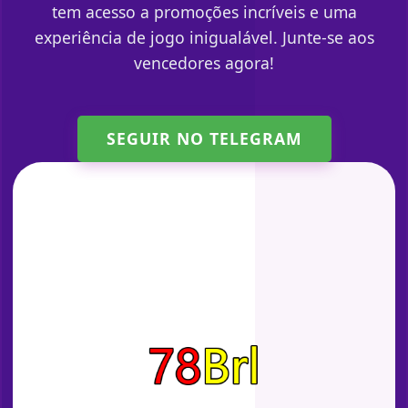
tem acesso a promoções incríveis e uma
experiência de jogo inigualável. Junte-se aos
vencedores agora!
SEGUIR NO TELEGRAM