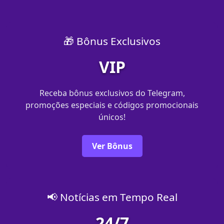
🎁 Bônus Exclusivos
VIP
Receba bônus exclusivos do Telegram,
promoções especiais e códigos promocionais
únicos!
Ver Bônus
📢 Notícias em Tempo Real
24/7