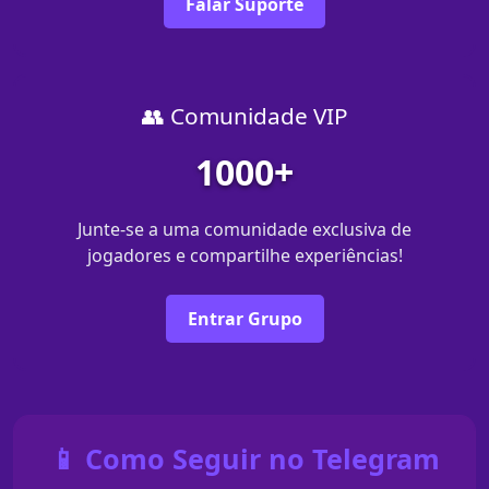
Falar Suporte
👥 Comunidade VIP
1000+
Junte-se a uma comunidade exclusiva de
jogadores e compartilhe experiências!
Entrar Grupo
📱 Como Seguir no Telegram