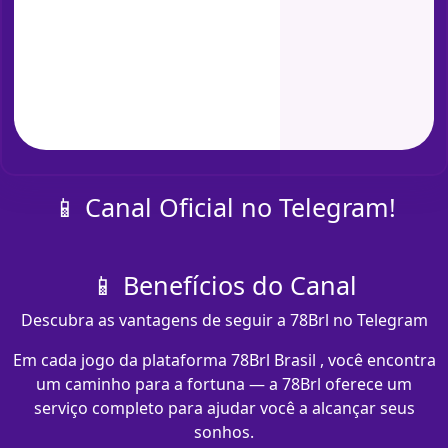
📱 Canal Oficial no Telegram!
📱 Benefícios do Canal
Descubra as vantagens de seguir a 78Brl no Telegram
Em cada jogo da plataforma 78Brl Brasil , você encontra
um caminho para a fortuna — a 78Brl oferece um
serviço completo para ajudar você a alcançar seus
sonhos.