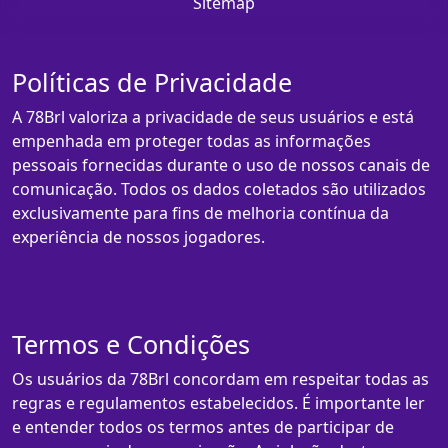
Sitemap
Políticas de Privacidade
A 78Brl valoriza a privacidade de seus usuários e está
empenhada em proteger todas as informações
pessoais fornecidas durante o uso de nossos canais de
comunicação. Todos os dados coletados são utilizados
exclusivamente para fins de melhoria contínua da
experiência de nossos jogadores.
Termos e Condições
Os usuários da 78Brl concordam em respeitar todas as
regras e regulamentos estabelecidos. É importante ler
e entender todos os termos antes de participar de