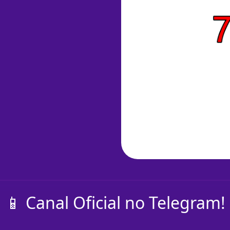
📱 Canal Oficial no Telegram!