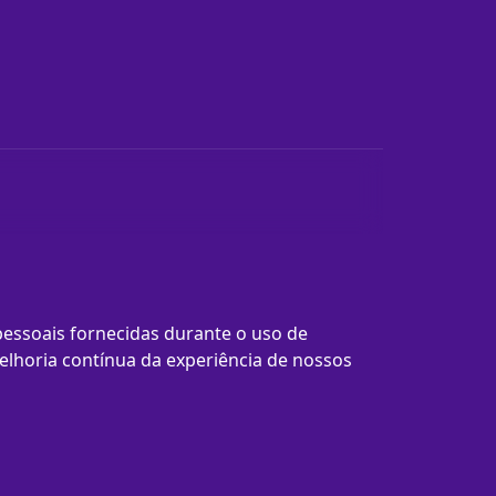
pessoais fornecidas durante o uso de
elhoria contínua da experiência de nossos