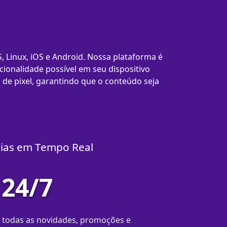
 Linux, iOS e Android. Nossa plataforma é
ionalidade possível em seu dispositivo
 de pixel, garantindo que o conteúdo seja
cias em Tempo Real
24/7
e todas as novidades, promoções e