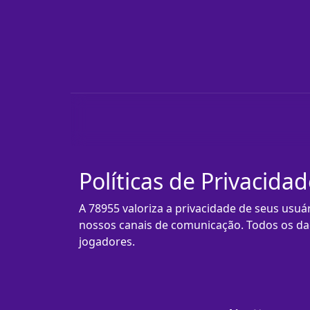
Políticas de Privacida
A 78955 valoriza a privacidade de seus usu
nossos canais de comunicação. Todos os dad
jogadores.