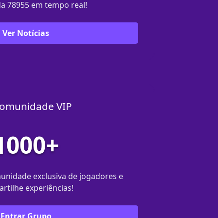
da 78955 em tempo real!
Ver Notícias
Comunidade VIP
1000+
unidade exclusiva de jogadores e
rtilhe experiências!
Entrar Grupo