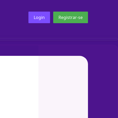
Login
Registrar-se