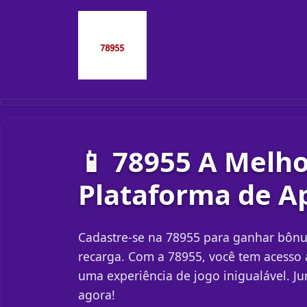
📱 78955 A Melh
Plataforma de A
Cadastre-se na 78955 para ganhar bônu
recarga. Com a 78955, você tem acesso 
uma experiência de jogo inigualável. J
agora!