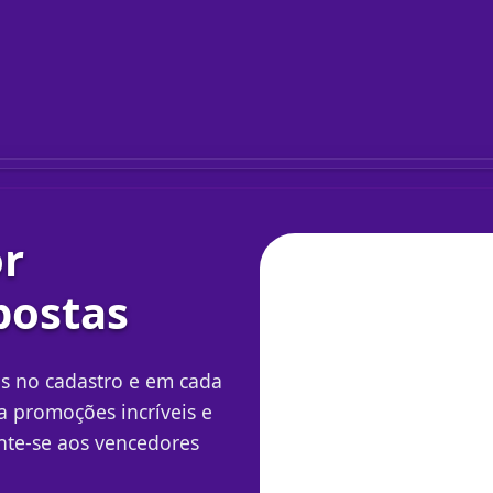
or
postas
s no cadastro e em cada
a promoções incríveis e
unte-se aos vencedores