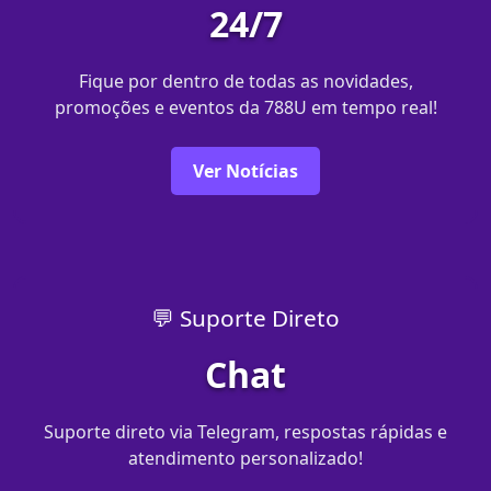
24/7
Fique por dentro de todas as novidades,
promoções e eventos da 788U em tempo real!
Ver Notícias
💬 Suporte Direto
Chat
Suporte direto via Telegram, respostas rápidas e
atendimento personalizado!