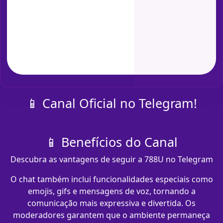
📱 Canal Oficial no Telegram!
📱 Benefícios do Canal
Descubra as vantagens de seguir a 788U no Telegram
O chat também inclui funcionalidades especiais como
emojis, gifs e mensagens de voz, tornando a
comunicação mais expressiva e divertida. Os
moderadores garantem que o ambiente permaneça