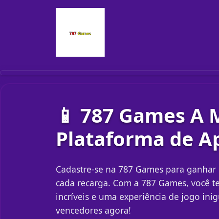
📱 787 Games A 
Plataforma de A
Cadastre-se na 787 Games para ganhar
cada recarga. Com a 787 Games, você 
incríveis e uma experiência de jogo inig
vencedores agora!