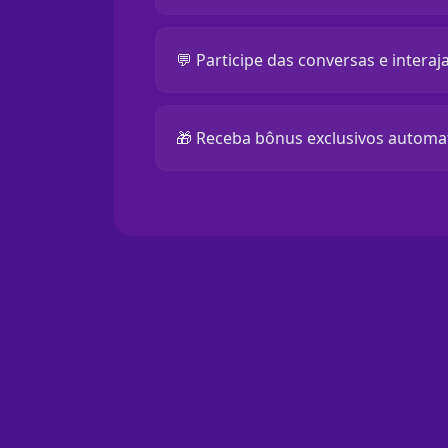
💬 Participe das conversas e interaj
🎁 Receba bônus exclusivos autom