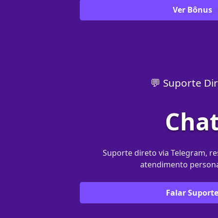
Ver Bônus
💬 Suporte Di
Cha
Suporte direto via Telegram, r
atendimento persona
Falar Suport