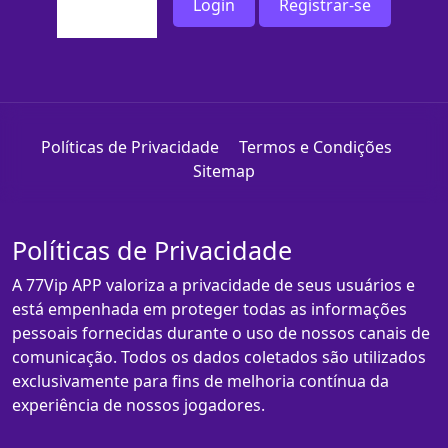
Login
Registrar-se
Políticas de Privacidade
Termos e Condições
Sitemap
Políticas de Privacidade
A 77Vip APP valoriza a privacidade de seus usuários e
está empenhada em proteger todas as informações
pessoais fornecidas durante o uso de nossos canais de
comunicação. Todos os dados coletados são utilizados
exclusivamente para fins de melhoria contínua da
experiência de nossos jogadores.