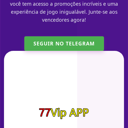
você tem acesso a promoções incríveis e uma
experiência de jogo inigualável. Junte-se aos
vencedores agora!
SEGUIR NO TELEGRAM