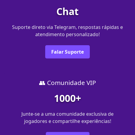
Chat
Suporte direto via Telegram, respostas rápidas e
atendimento personalizado!
Falar Suporte
👥 Comunidade VIP
1000+
Junte-se a uma comunidade exclusiva de
jogadores e compartilhe experiências!