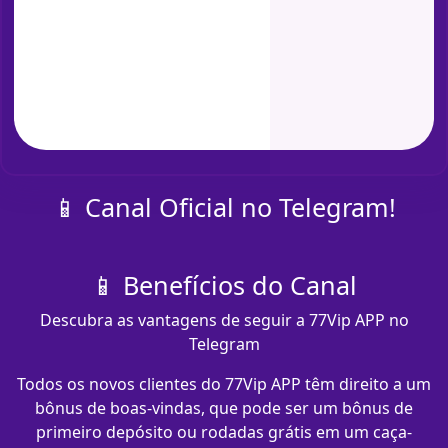
📱 Canal Oficial no Telegram!
📱 Benefícios do Canal
Descubra as vantagens de seguir a 77Vip APP no
Telegram
Todos os novos clientes do 77Vip APP têm direito a um
bônus de boas-vindas, que pode ser um bônus de
primeiro depósito ou rodadas grátis em um caça-