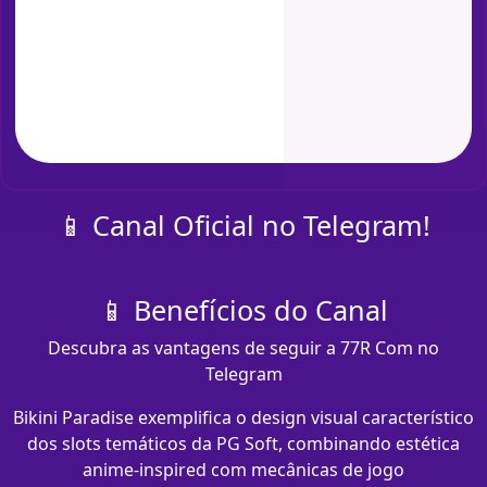
📱 Canal Oficial no Telegram!
📱 Benefícios do Canal
Descubra as vantagens de seguir a 77R Com no
Telegram
Bikini Paradise exemplifica o design visual característico
dos slots temáticos da PG Soft, combinando estética
anime-inspired com mecânicas de jogo