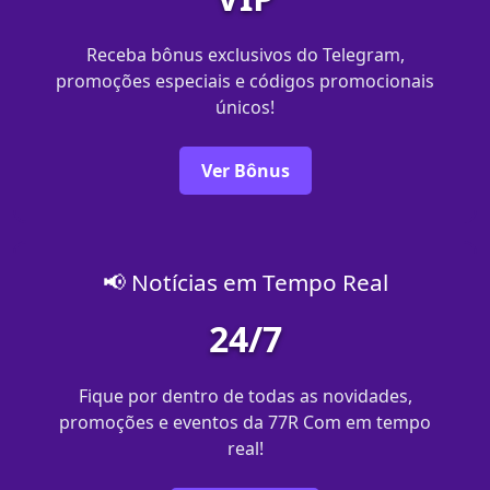
Receba bônus exclusivos do Telegram,
promoções especiais e códigos promocionais
únicos!
Ver Bônus
📢 Notícias em Tempo Real
24/7
Fique por dentro de todas as novidades,
promoções e eventos da 77R Com em tempo
real!