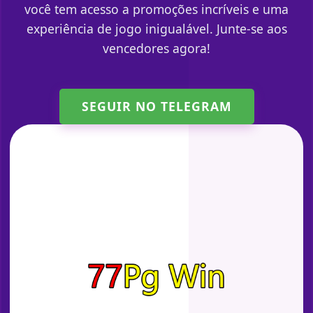
você tem acesso a promoções incríveis e uma
experiência de jogo inigualável. Junte-se aos
vencedores agora!
SEGUIR NO TELEGRAM