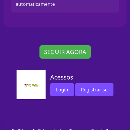
automaticamente
SEGUIR AGORA
Acessos
Login
Registrar-se