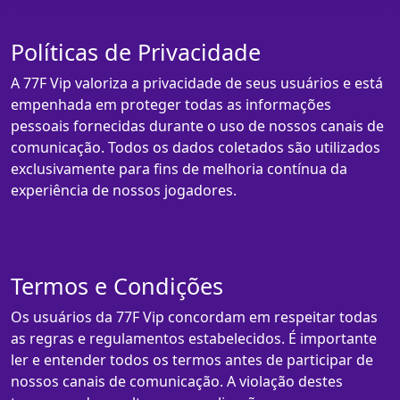
Políticas de Privacidade
A 77F Vip valoriza a privacidade de seus usuários e está
empenhada em proteger todas as informações
pessoais fornecidas durante o uso de nossos canais de
comunicação. Todos os dados coletados são utilizados
exclusivamente para fins de melhoria contínua da
experiência de nossos jogadores.
Termos e Condições
Os usuários da 77F Vip concordam em respeitar todas
as regras e regulamentos estabelecidos. É importante
ler e entender todos os termos antes de participar de
nossos canais de comunicação. A violação destes