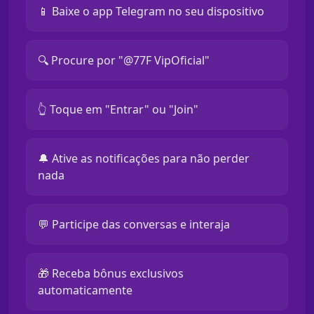
📱 Baixe o app Telegram no seu dispositivo
🔍 Procure por "@77F VipOficial"
👆 Toque em "Entrar" ou "Join"
🔔 Ative as notificações para não perder
nada
💬 Participe das conversas e interaja
🎁 Receba bônus exclusivos
automaticamente