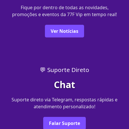
Fique por dentro de todas as novidades,
promoções e eventos da 77F Vip em tempo real!
Ver Notícias
💬 Suporte Direto
Chat
Suporte direto via Telegram, respostas rápidas e
atendimento personalizado!
Falar Suporte