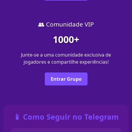
👥 Comunidade VIP
1000+
Junte-se a uma comunidade exclusiva de
jogadores e compartilhe experiências!
Entrar Grupo
📱 Como Seguir no Telegram