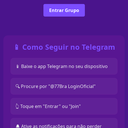
Entrar Grupo
📱 Como Seguir no Telegram
📱 Baixe o app Telegram no seu dispositivo
🔍 Procure por "@77Bra LoginOficial"
👆 Toque em "Entrar" ou "Join"
🔔 Ative as notificações para não perder