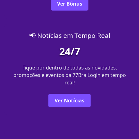
Ver Bônus
📢 Notícias em Tempo Real
24/7
Fique por dentro de todas as novidades,
promoções e eventos da 77Bra Login em tempo
real!
Ver Notícias