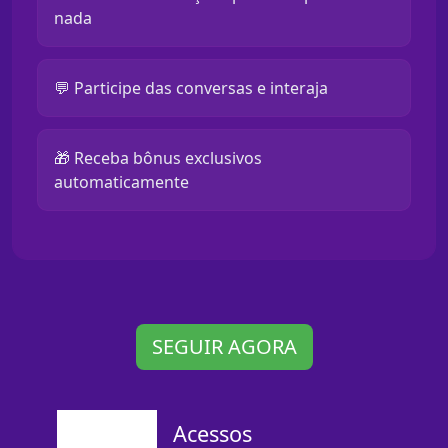
nada
💬 Participe das conversas e interaja
🎁 Receba bônus exclusivos
automaticamente
SEGUIR AGORA
Acessos