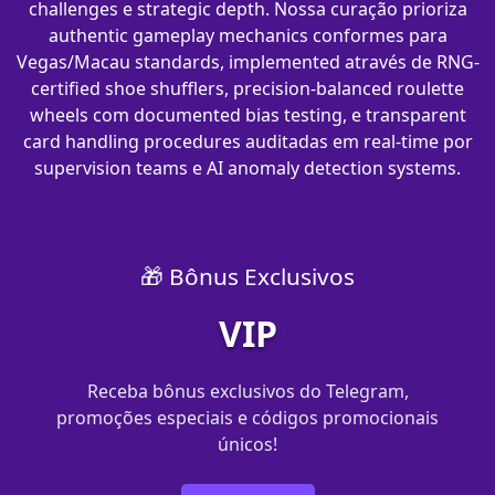
challenges e strategic depth. Nossa curação prioriza
authentic gameplay mechanics conformes para
Vegas/Macau standards, implemented através de RNG-
certified shoe shufflers, precision-balanced roulette
wheels com documented bias testing, e transparent
card handling procedures auditadas em real-time por
supervision teams e AI anomaly detection systems.
🎁 Bônus Exclusivos
VIP
Receba bônus exclusivos do Telegram,
promoções especiais e códigos promocionais
únicos!