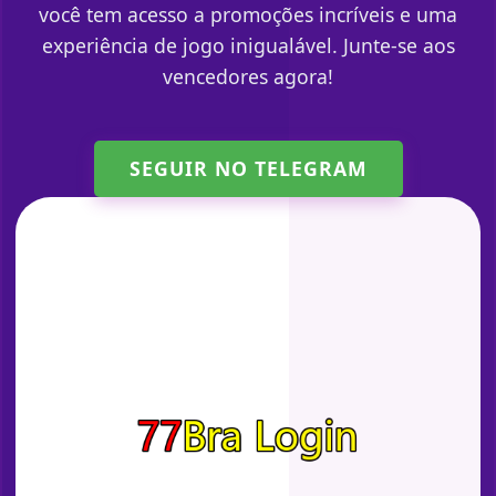
você tem acesso a promoções incríveis e uma
experiência de jogo inigualável. Junte-se aos
vencedores agora!
SEGUIR NO TELEGRAM