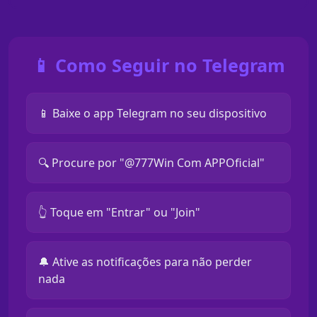
📱 Como Seguir no Telegram
📱 Baixe o app Telegram no seu dispositivo
🔍 Procure por "@777Win Com APPOficial"
👆 Toque em "Entrar" ou "Join"
🔔 Ative as notificações para não perder
nada