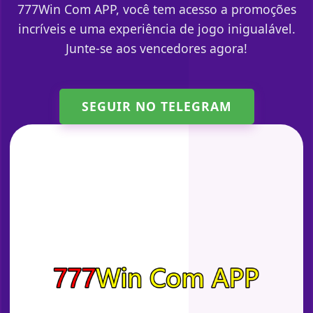
777Win Com APP, você tem acesso a promoções
incríveis e uma experiência de jogo inigualável.
Junte-se aos vencedores agora!
SEGUIR NO TELEGRAM