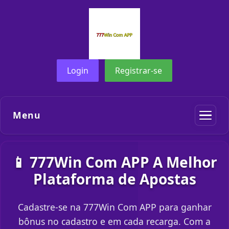
Login
Registrar-se
Menu
📱 777Win Com APP A Melhor
Plataforma de Apostas
Cadastre-se na 777Win Com APP para ganhar
bônus no cadastro e em cada recarga. Com a