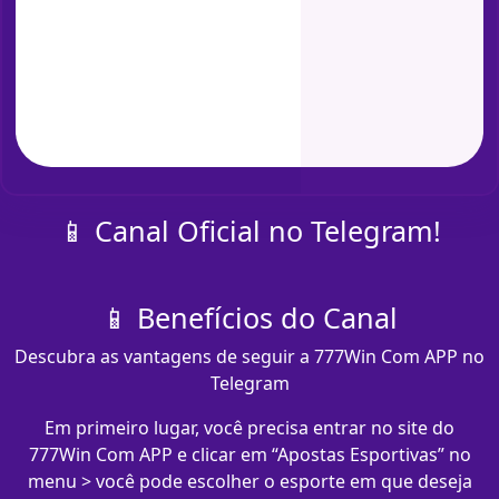
📱 Canal Oficial no Telegram!
📱 Benefícios do Canal
Descubra as vantagens de seguir a 777Win Com APP no
Telegram
Em primeiro lugar, você precisa entrar no site do
777Win Com APP e clicar em “Apostas Esportivas” no
menu > você pode escolher o esporte em que deseja