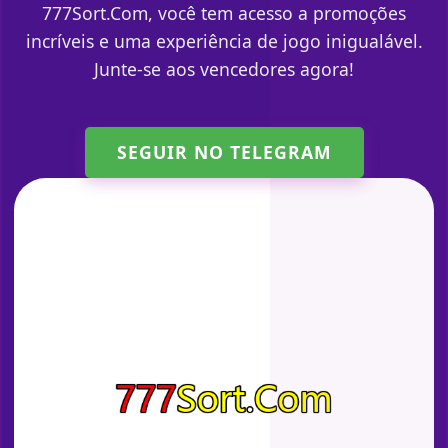
777Sort.Com, você tem acesso a promoções
incríveis e uma experiência de jogo inigualável.
Junte-se aos vencedores agora!
SEGUIR NO TELEGRAM