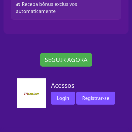
🎁 Receba bônus exclusivos
automaticamente
SEGUIR AGORA
Acessos
Login
Registrar-se