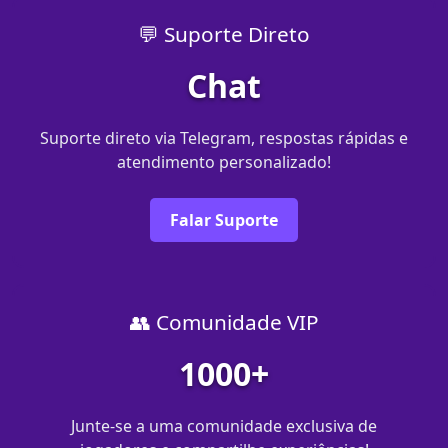
💬 Suporte Direto
Chat
Suporte direto via Telegram, respostas rápidas e
atendimento personalizado!
Falar Suporte
👥 Comunidade VIP
1000+
Junte-se a uma comunidade exclusiva de