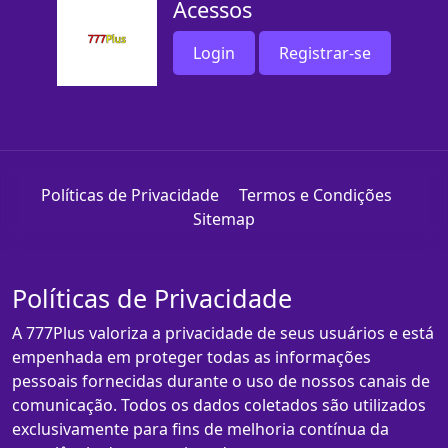
Acessos
Login
Registrar-se
Políticas de Privacidade
Termos e Condições
Sitemap
Políticas de Privacidade
A 777Plus valoriza a privacidade de seus usuários e está
empenhada em proteger todas as informações
pessoais fornecidas durante o uso de nossos canais de
comunicação. Todos os dados coletados são utilizados
exclusivamente para fins de melhoria contínua da