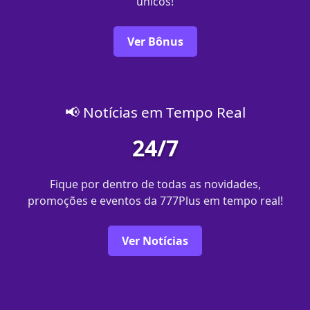
únicos!
Ver Bônus
📢 Notícias em Tempo Real
24/7
Fique por dentro de todas as novidades,
promoções e eventos da 777Plus em tempo real!
Ver Notícias