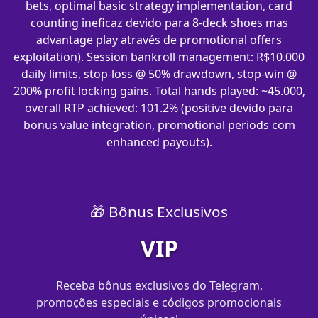
bets, optimal basic strategy implementation, card
counting ineficaz devido para 8-deck shoes mas
advantage play através de promotional offers
exploitation). Session bankroll management: R$10.000
daily limits, stop-loss @ 50% drawdown, stop-win @
200% profit locking gains. Total hands played: ~45.000,
overall RTP achieved: 101.2% (positive devido para
bonus value integration, promotional periods com
enhanced payouts).
🎁 Bônus Exclusivos
VIP
Receba bônus exclusivos do Telegram,
promoções especiais e códigos promocionais