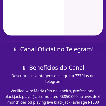
📱 Canal Oficial no Telegram!
📱 Benefícios do Canal
Descubra as vantagens de seguir a 777Plus no
Telegram
Verified win: Maria (Rio de Janeiro, professional
blackjack player) accumulated R$850.000 através de 6-
month period playing live blackjack (average R$500