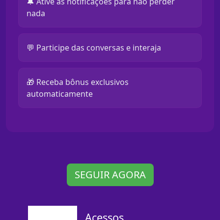
🔔 Ative as notificações para não perder
nada
💬 Participe das conversas e interaja
🎁 Receba bônus exclusivos
automaticamente
SEGUIR AGORA
Acessos