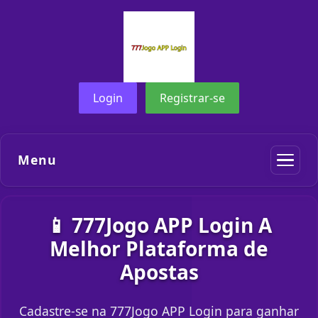
Login
Registrar-se
Menu
📱 777Jogo APP Login A
Melhor Plataforma de
Apostas
Cadastre-se na 777Jogo APP Login para ganhar