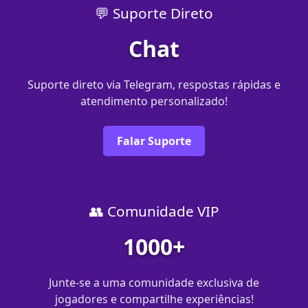
💬 Suporte Direto
Chat
Suporte direto via Telegram, respostas rápidas e
atendimento personalizado!
Falar Suporte
👥 Comunidade VIP
1000+
Junte-se a uma comunidade exclusiva de
jogadores e compartilhe experiências!