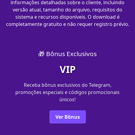
informações detalhadas sobre o cliente, incluindo
versão atual, tamanho do arquivo, requisitos do
sistema e recursos disponíveis. O download é
completamente gratuito e não requer registro prévio.
🎁 Bônus Exclusivos
VIP
Receba bônus exclusivos do Telegram,
promoções especiais e códigos promocionais
únicos!
Ver Bônus