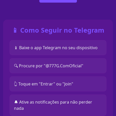
📱 Como Seguir no Telegram
📱 Baixe o app Telegram no seu dispositivo
🔍 Procure por "@777G.ComOficial"
👆 Toque em "Entrar" ou "Join"
🔔 Ative as notificações para não perder
nada