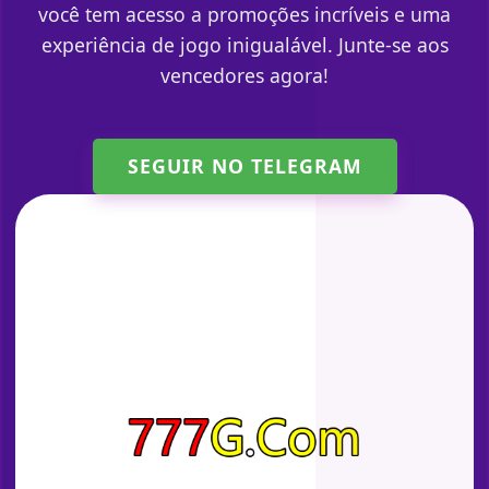
você tem acesso a promoções incríveis e uma
experiência de jogo inigualável. Junte-se aos
vencedores agora!
SEGUIR NO TELEGRAM