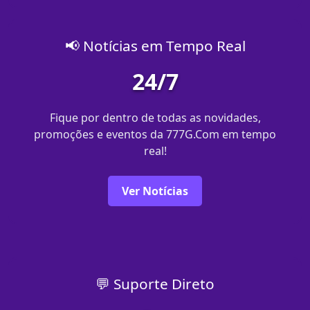
📢 Notícias em Tempo Real
24/7
Fique por dentro de todas as novidades,
promoções e eventos da 777G.Com em tempo
real!
Ver Notícias
💬 Suporte Direto