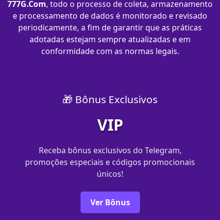
777G.Com
, todo o processo de coleta, armazenamento
e processamento de dados é monitorado e revisado
periodicamente, a fim de garantir que as práticas
adotadas estejam sempre atualizadas e em
conformidade com as normas legais.
🎁 Bônus Exclusivos
VIP
Receba bônus exclusivos do Telegram,
promoções especiais e códigos promocionais
únicos!
Ver Bônus