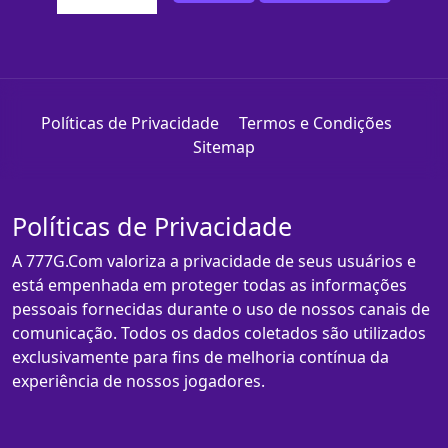
Políticas de Privacidade
Termos e Condições
Sitemap
Políticas de Privacidade
A 777G.Com valoriza a privacidade de seus usuários e
está empenhada em proteger todas as informações
pessoais fornecidas durante o uso de nossos canais de
comunicação. Todos os dados coletados são utilizados
exclusivamente para fins de melhoria contínua da
experiência de nossos jogadores.