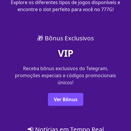
Explore os diferentes tipos de jogos disponíveis e
encontre o slot perfeito para você no 777G!
🎁 Bônus Exclusivos
VIP
Receba bônus exclusivos do Telegram,
promoções especiais e códigos promocionais
únicos!
Ver Bônus
📢 Notícias em Tempo Real