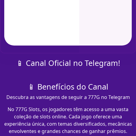
📱 Canal Oficial no Telegram!
📱 Benefícios do Canal
Descubra as vantagens de seguir a 777G no Telegram
No 777G Slots, os jogadores têm acesso a uma vasta
coleção de slots online. Cada jogo oferece uma
experiência única, com temas diversificados, mecânicas
envolventes e grandes chances de ganhar prêmios.