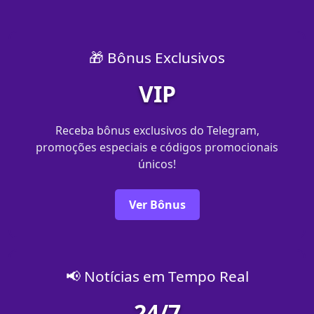
🎁 Bônus Exclusivos
VIP
Receba bônus exclusivos do Telegram,
promoções especiais e códigos promocionais
únicos!
Ver Bônus
📢 Notícias em Tempo Real
24/7