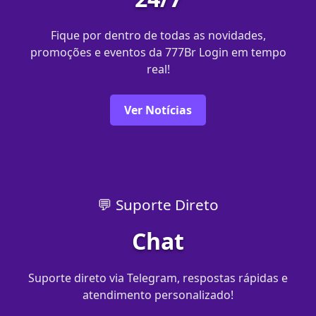
Fique por dentro de todas as novidades,
promoções e eventos da 777Br Login em tempo
real!
Ver Notícias
💬 Suporte Direto
Chat
Suporte direto via Telegram, respostas rápidas e
atendimento personalizado!