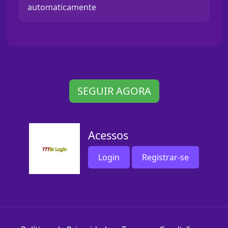
automaticamente
SEGUIR AGORA
Acessos
Login
Registrar-se