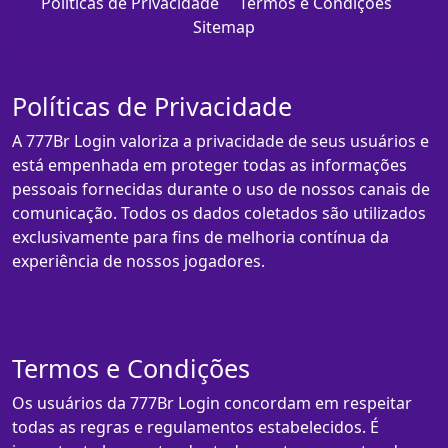
Políticas de Privacidade
Termos e Condições
Sitemap
Políticas de Privacidade
A 777Br Login valoriza a privacidade de seus usuários e
está empenhada em proteger todas as informações
pessoais fornecidas durante o uso de nossos canais de
comunicação. Todos os dados coletados são utilizados
exclusivamente para fins de melhoria contínua da
experiência de nossos jogadores.
Termos e Condições
Os usuários da 777Br Login concordam em respeitar
todas as regras e regulamentos estabelecidos. É