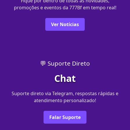
Fique por dentro de todas as novidades,
promoções e eventos da 777Bf em tempo real!
Ver Notícias
💬 Suporte Direto
Chat
Suporte direto via Telegram, respostas rápidas e
atendimento personalizado!
Falar Suporte