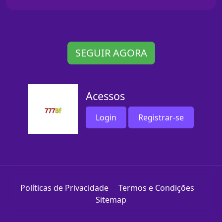
SEGUIR AGORA
Acessos
Login
Registrar-se
Políticas de Privacidade
Termos e Condições
Sitemap