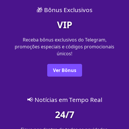
🎁 Bônus Exclusivos
VIP
Receba bônus exclusivos do Telegram,
promoções especiais e códigos promocionais
únicos!
Ver Bônus
📢 Notícias em Tempo Real
24/7