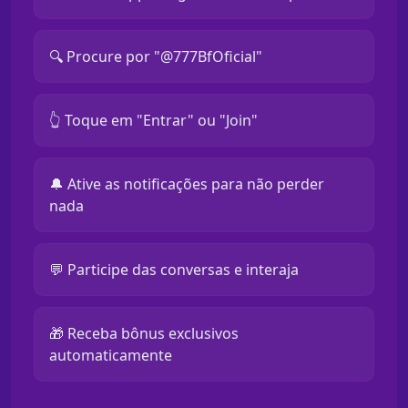
🔍 Procure por "@777BfOficial"
👆 Toque em "Entrar" ou "Join"
🔔 Ative as notificações para não perder
nada
💬 Participe das conversas e interaja
🎁 Receba bônus exclusivos
automaticamente