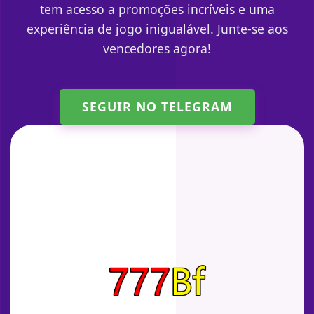
tem acesso a promoções incríveis e uma
experiência de jogo inigualável. Junte-se aos
vencedores agora!
SEGUIR NO TELEGRAM