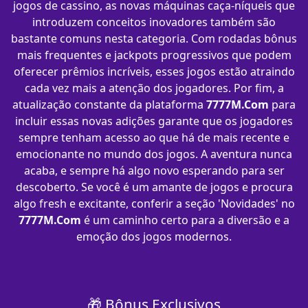
jogos de cassino, as novas máquinas caça-níqueis que
introduzem conceitos inovadores também são
bastante comuns nesta categoria. Com rodadas bônus
mais frequentes e jackpots progressivos que podem
oferecer prêmios incríveis, esses jogos estão atraindo
cada vez mais a atenção dos jogadores. Por fim, a
atualização constante da plataforma
7777M.Com
para
incluir essas novas adições garante que os jogadores
sempre tenham acesso ao que há de mais recente e
emocionante no mundo dos jogos. A aventura nunca
acaba, e sempre há algo novo esperando para ser
descoberto. Se você é um amante de jogos e procura
algo fresh e excitante, conferir a seção 'Novidades' no
7777M.Com
é um caminho certo para a diversão e a
emoção dos jogos modernos.
🎁 Bônus Exclusivos