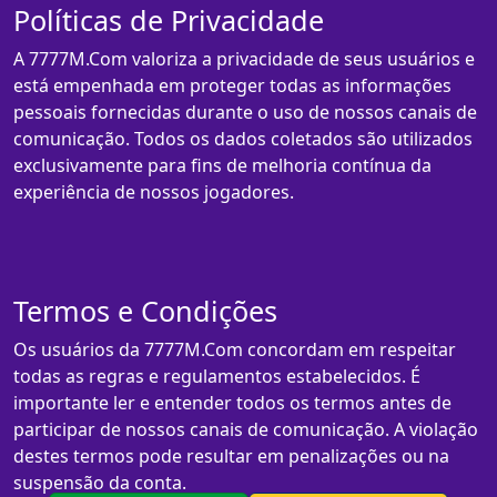
Políticas de Privacidade
A 7777M.Com valoriza a privacidade de seus usuários e
está empenhada em proteger todas as informações
pessoais fornecidas durante o uso de nossos canais de
comunicação. Todos os dados coletados são utilizados
exclusivamente para fins de melhoria contínua da
experiência de nossos jogadores.
Termos e Condições
Os usuários da 7777M.Com concordam em respeitar
todas as regras e regulamentos estabelecidos. É
importante ler e entender todos os termos antes de
participar de nossos canais de comunicação. A violação
destes termos pode resultar em penalizações ou na
suspensão da conta.