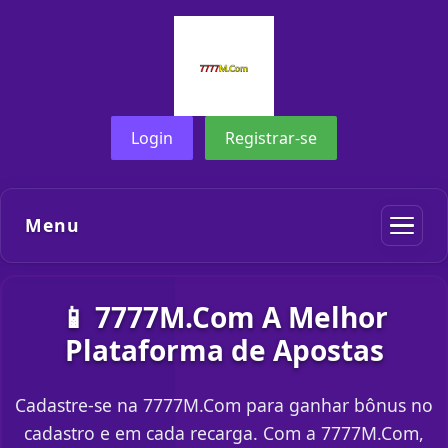
Login
Registrar-se
Menu
📱 7777M.Com A Melhor
Plataforma de Apostas
Cadastre-se na 7777M.Com para ganhar bônus no
cadastro e em cada recarga. Com a 7777M.Com,