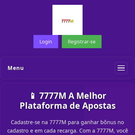
Login
Registrar-se
Menu
📱 7777M A Melhor
Plataforma de Apostas
Cadastre-se na 7777M para ganhar bônus no
cadastro e em cada recarga. Com a 7777M, você