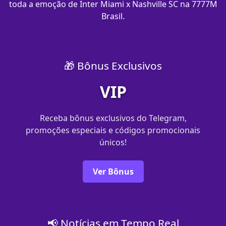
toda a emoção de Inter Miami x Nashville SC na 7777M
Brasil.
🎁 Bônus Exclusivos
VIP
Receba bônus exclusivos do Telegram,
promoções especiais e códigos promocionais
únicos!
Ver Bônus
📢 Notícias em Tempo Real