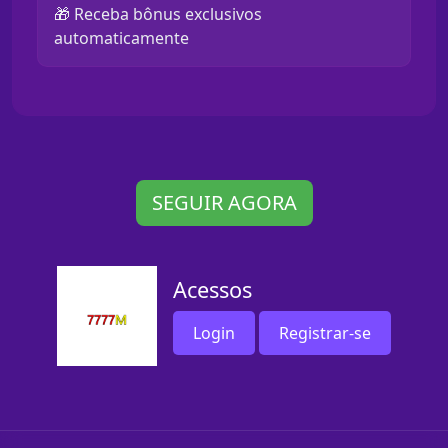
🎁 Receba bônus exclusivos
automaticamente
SEGUIR AGORA
Acessos
Login
Registrar-se