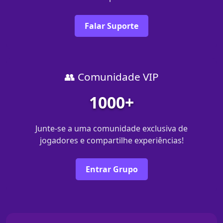
Falar Suporte
👥 Comunidade VIP
1000+
Junte-se a uma comunidade exclusiva de
jogadores e compartilhe experiências!
Entrar Grupo