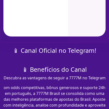
📱 Canal Oficial no Telegram!
📱 Benefícios do Canal
Descubra as vantagens de seguir a 7777M no Telegram
om odds competitivas, bônus generosos e suporte 24h
em português, a 7777M Brasil se consolida como uma
das melhores plataformas de apostas do Brasil. Aposte
com inteligência, analise com profundidade e aproveite