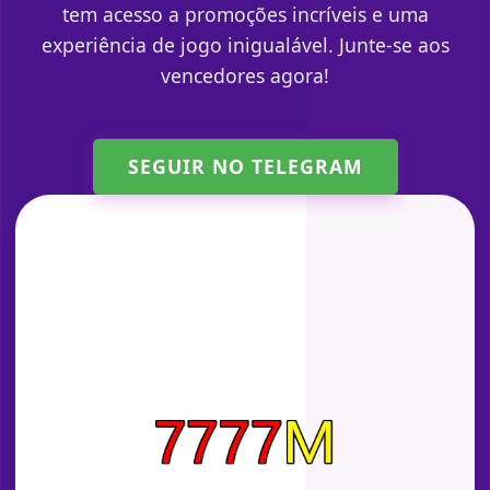
tem acesso a promoções incríveis e uma
experiência de jogo inigualável. Junte-se aos
vencedores agora!
SEGUIR NO TELEGRAM