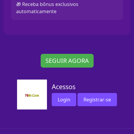
🎁 Receba bônus exclusivos
automaticamente
SEGUIR AGORA
Acessos
Login
Registrar-se