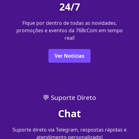
24/7
Fique por dentro de todas as novidades,
promoções e eventos da 76Br.Com em tempo
real!
Ver Notícias
💬 Suporte Direto
Chat
Suporte direto via Telegram, respostas rápidas e
atendimento personalizado!