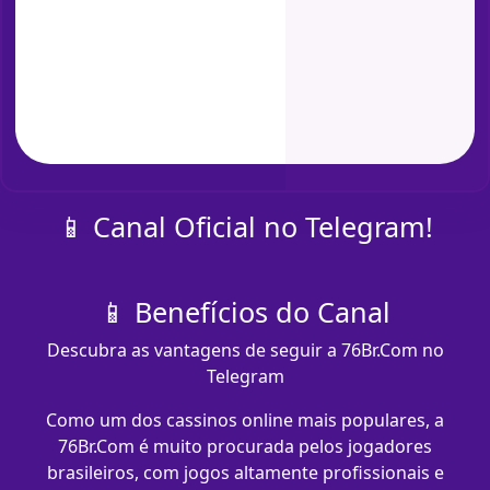
📱 Canal Oficial no Telegram!
📱 Benefícios do Canal
Descubra as vantagens de seguir a 76Br.Com no
Telegram
Como um dos cassinos online mais populares, a
76Br.Com é muito procurada pelos jogadores
brasileiros, com jogos altamente profissionais e