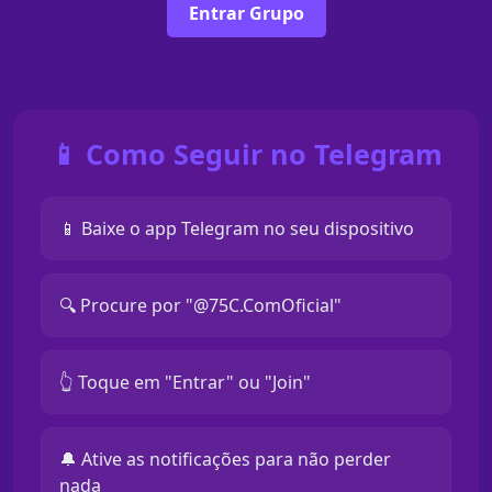
Entrar Grupo
📱 Como Seguir no Telegram
📱 Baixe o app Telegram no seu dispositivo
🔍 Procure por "@75C.ComOficial"
👆 Toque em "Entrar" ou "Join"
🔔 Ative as notificações para não perder
nada