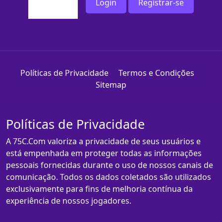
Login
Registrar-se
Políticas de Privacidade
Termos e Condições
Sitemap
Políticas de Privacidade
A 75C.Com valoriza a privacidade de seus usuários e
está empenhada em proteger todas as informações
pessoais fornecidas durante o uso de nossos canais de
comunicação. Todos os dados coletados são utilizados
exclusivamente para fins de melhoria contínua da
experiência de nossos jogadores.