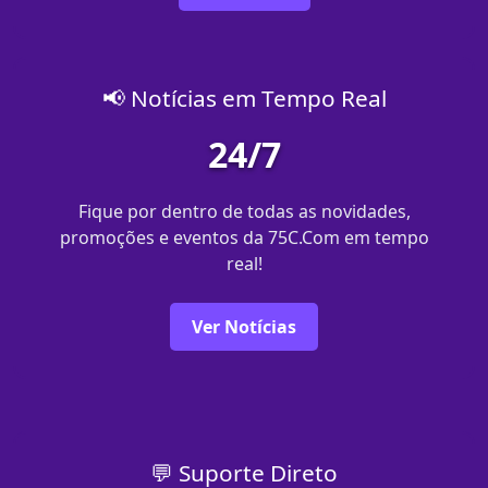
📢 Notícias em Tempo Real
24/7
Fique por dentro de todas as novidades,
promoções e eventos da 75C.Com em tempo
real!
Ver Notícias
💬 Suporte Direto